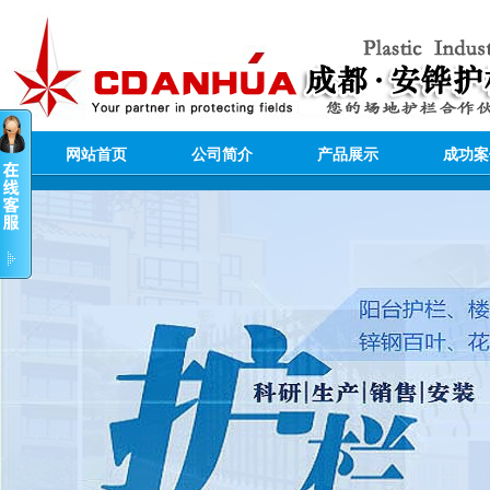
网站首页
公司简介
产品展示
成功案