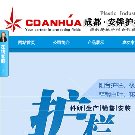
网站首页
公司简介
产品展示
成功案