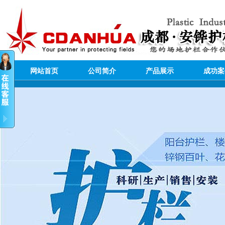
网站首页
公司简介
产品展示
成功案