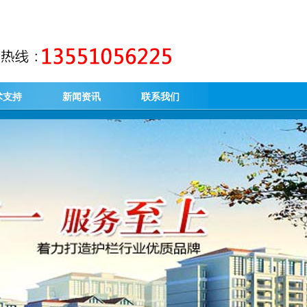
术支持
新闻资讯
联系我们