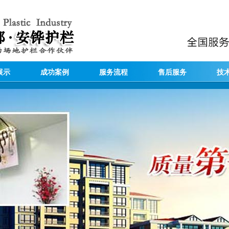
展示
成功案例
服务流程
售后服务
技