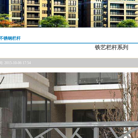
不锈钢栏杆
铁艺栏杆系列
2015-10-06 17:54