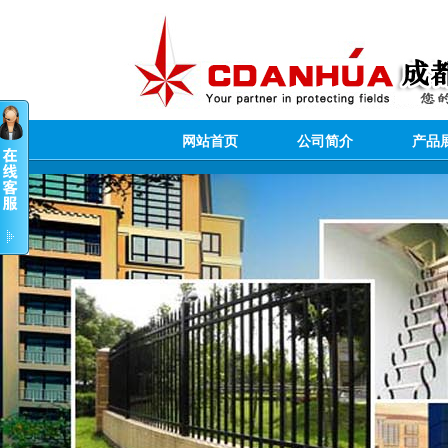
网站首页
公司简介
产品