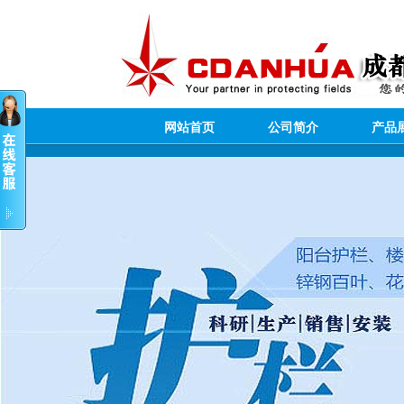
网站首页
公司简介
产品