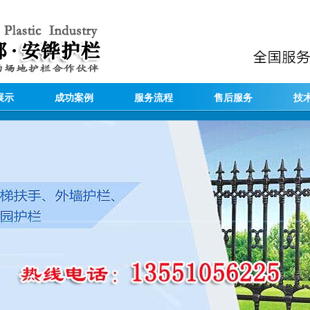
展示
成功案例
服务流程
售后服务
技