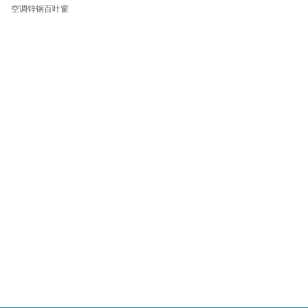
空调锌钢百叶窗