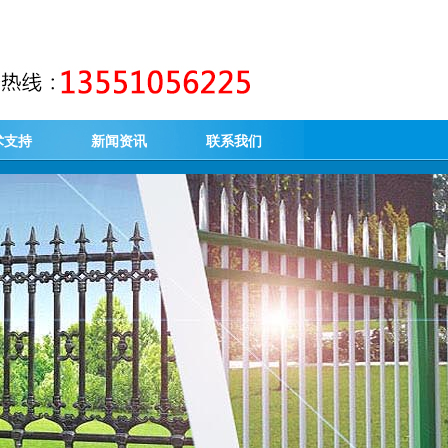
术支持
新闻资讯
联系我们