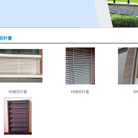
百叶窗
锌钢百叶窗
锌钢百叶窗
锌