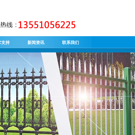
术支持
新闻资讯
联系我们