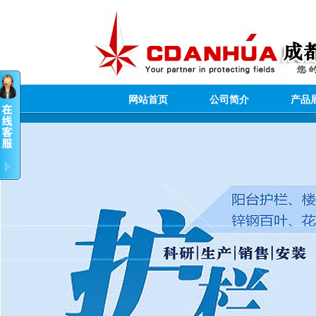
网站首页
公司简介
产品