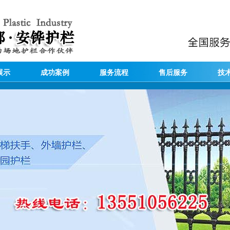
展示
成功案例
服务流程
售后服务
技