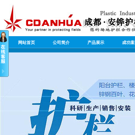
网站首页
公司简介
产品展示
成功案