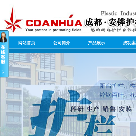
网站首页
公司简介
产品展示
成功案